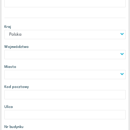
Kraj
Województwo
Miasto
Kod pocztowy
Ulica
Nr budynku