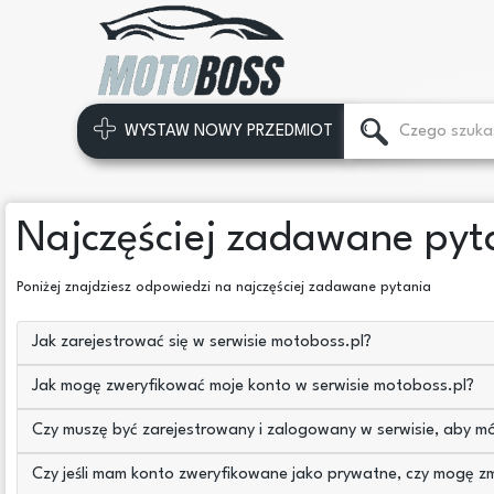
WYSTAW NOWY PRZEDMIOT
Najczęściej zadawane pyt
Poniżej znajdziesz odpowiedzi na najczęściej zadawane pytania
Jak zarejestrować się w serwisie motoboss.pl?
Jak mogę zweryfikować moje konto w serwisie motoboss.pl?
Czy muszę być zarejestrowany i zalogowany w serwisie, aby m
Czy jeśli mam konto zweryfikowane jako prywatne, czy mogę zm