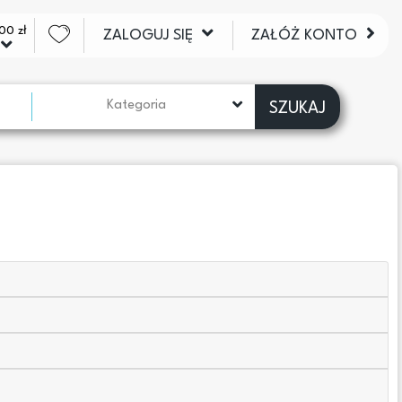
00 zł
ZALOGUJ SIĘ
ZAŁÓŻ KONTO
Kategoria
SZUKAJ