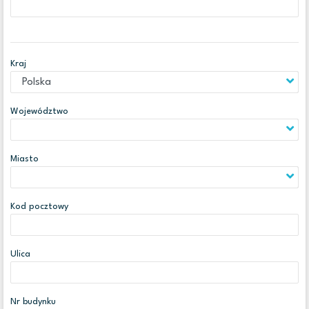
Kraj
Województwo
Miasto
Kod pocztowy
Ulica
Nr budynku