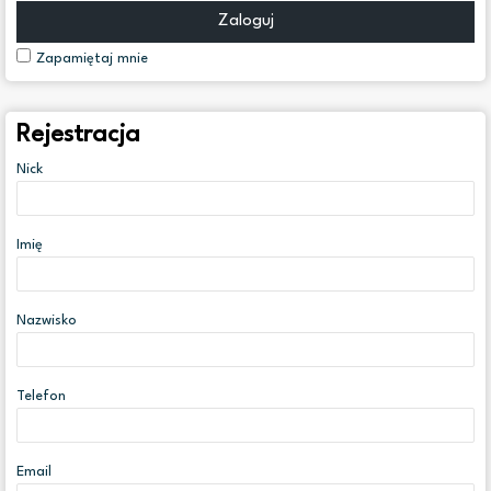
Zaloguj
Zapamiętaj mnie
Rejestracja
Nick
Imię
Nazwisko
Telefon
Email