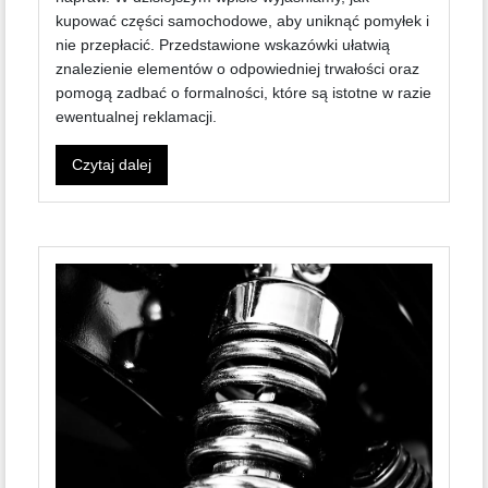
kupować części samochodowe, aby uniknąć pomyłek i
nie przepłacić. Przedstawione wskazówki ułatwią
znalezienie elementów o odpowiedniej trwałości oraz
pomogą zadbać o formalności, które są istotne w razie
ewentualnej reklamacji.
Czytaj dalej