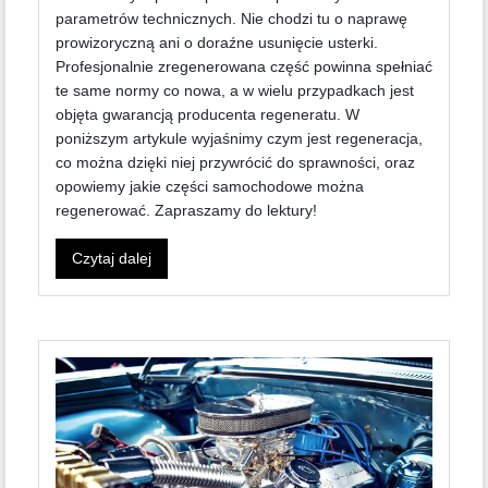
parametrów technicznych. Nie chodzi tu o naprawę
prowizoryczną ani o doraźne usunięcie usterki.
Profesjonalnie zregenerowana część powinna spełniać
te same normy co nowa, a w wielu przypadkach jest
objęta gwarancją producenta regeneratu. W
poniższym artykule wyjaśnimy czym jest regeneracja,
co można dzięki niej przywrócić do sprawności, oraz
opowiemy jakie części samochodowe można
regenerować. Zapraszamy do lektury!
Czytaj dalej