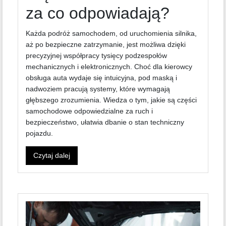
za co odpowiadają?
Każda podróż samochodem, od uruchomienia silnika,
aż po bezpieczne zatrzymanie, jest możliwa dzięki
precyzyjnej współpracy tysięcy podzespołów
mechanicznych i elektronicznych. Choć dla kierowcy
obsługa auta wydaje się intuicyjna, pod maską i
nadwoziem pracują systemy, które wymagają
głębszego zrozumienia. Wiedza o tym, jakie są części
samochodowe odpowiedzialne za ruch i
bezpieczeństwo, ułatwia dbanie o stan techniczny
pojazdu.
Czytaj dalej