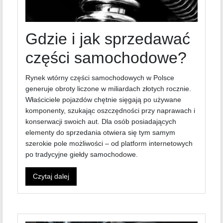
Gdzie i jak sprzedawać
części samochodowe?
Rynek wtórny części samochodowych w Polsce
generuje obroty liczone w miliardach złotych rocznie.
Właściciele pojazdów chętnie sięgają po używane
komponenty, szukając oszczędności przy naprawach i
konserwacji swoich aut. Dla osób posiadających
elementy do sprzedania otwiera się tym samym
szerokie pole możliwości – od platform internetowych
po tradycyjne giełdy samochodowe.
Czytaj dalej