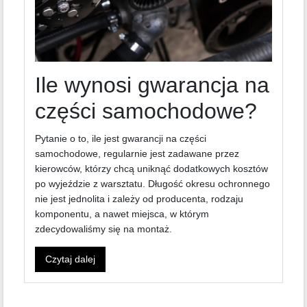
Ile wynosi gwarancja na
części samochodowe?
Pytanie o to, ile jest gwarancji na części
samochodowe, regularnie jest zadawane przez
kierowców, którzy chcą uniknąć dodatkowych kosztów
po wyjeździe z warsztatu. Długość okresu ochronnego
nie jest jednolita i zależy od producenta, rodzaju
komponentu, a nawet miejsca, w którym
zdecydowaliśmy się na montaż.
Czytaj dalej