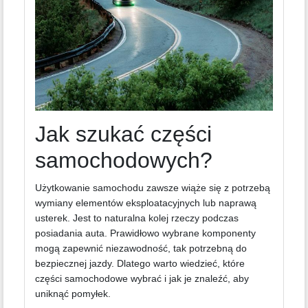
Jak szukać części
samochodowych?
Użytkowanie samochodu zawsze wiąże się z potrzebą
wymiany elementów eksploatacyjnych lub naprawą
usterek. Jest to naturalna kolej rzeczy podczas
posiadania auta. Prawidłowo wybrane komponenty
mogą zapewnić niezawodność, tak potrzebną do
bezpiecznej jazdy. Dlatego warto wiedzieć, które
części samochodowe wybrać i jak je znaleźć, aby
uniknąć pomyłek.