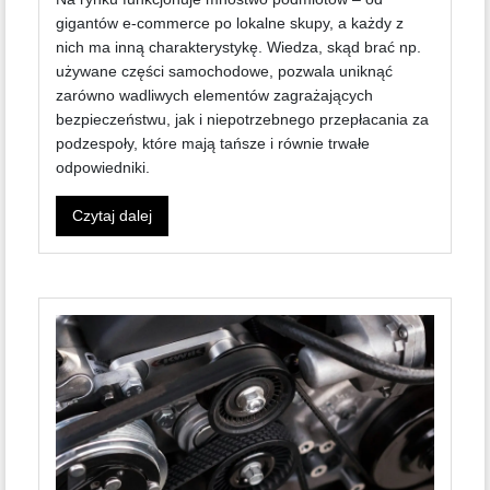
gigantów e-commerce po lokalne skupy, a każdy z
nich ma inną charakterystykę. Wiedza, skąd brać np.
używane części samochodowe, pozwala uniknąć
zarówno wadliwych elementów zagrażających
bezpieczeństwu, jak i niepotrzebnego przepłacania za
podzespoły, które mają tańsze i równie trwałe
odpowiedniki.
Czytaj dalej