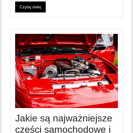
Czytaj dalej
Jakie są najważniejsze
części samochodowe i