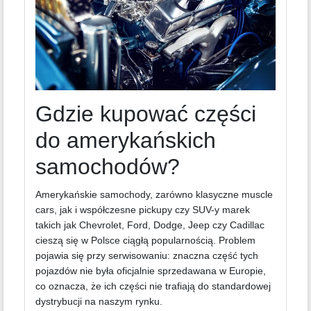
Gdzie kupować części
do amerykańskich
samochodów?
Amerykańskie samochody, zarówno klasyczne muscle
cars, jak i współczesne pickupy czy SUV-y marek
takich jak Chevrolet, Ford, Dodge, Jeep czy Cadillac
cieszą się w Polsce ciągłą popularnością. Problem
pojawia się przy serwisowaniu: znaczna część tych
pojazdów nie była oficjalnie sprzedawana w Europie,
co oznacza, że ich części nie trafiają do standardowej
dystrybucji na naszym rynku.