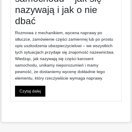
nazywają i jak o nie
dbać
Rozmowa z mechanikiem, wycena naprawy po
stłuczce, zamówienie części zamiennej lub po prostu
opis uszkodzenia ubezpieczycielowi – we wszystkich
tych sytuacjach przydaje się znajomość nazewnictwa.
Wiedząc, jak nazywają się części karoserii
samochodu, unikamy nieporozumień i mamy
pewność, że dostaniemy wycenę dokładnie tego
elementu, który rzeczywiście wymaga naprawy.
Czytaj dalej