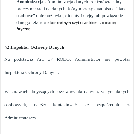
Anonimizacja
- Anonimizacja danych to nieodwracalny
proces operacji na danych, który niszczy / nadpisuje "dane
osobowe" uniemożliwiając identyfikację, lub powiązanie
danego rekordu
z konkretnym użytkownikiem lub osobą
fizyczną.
§2 Inspektor Ochrony Danych
Na podstawie Art. 37 RODO, Administrator nie powołał
Inspektora Ochrony Danych.
W sprawach dotyczących przetwarzania danych, w tym danych
osobowych, należy kontaktować się bezpośrednio z
Administratorem.