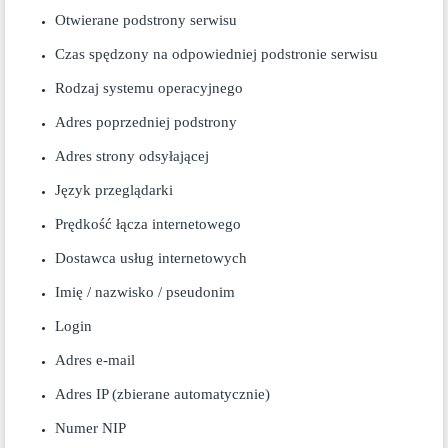
Otwierane podstrony serwisu
Czas spędzony na odpowiedniej podstronie serwisu
Rodzaj systemu operacyjnego
Adres poprzedniej podstrony
Adres strony odsyłającej
Język przeglądarki
Prędkość łącza internetowego
Dostawca usług internetowych
Imię / nazwisko / pseudonim
Login
Adres e-mail
Adres IP (zbierane automatycznie)
Numer NIP