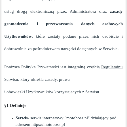
usług drogą elektroniczną przez Administratora oraz
zasady
gromadzenia i przetwarzania danych osobowych
Użytkowników
, które zostały podane przez nich osobiście i
dobrowolnie za pośrednictwem narzędzi dostępnych w Serwisie.
Poniższa Polityka Prywatności jest integralną częścią
Regulaminu
Serwisu
, który określa zasady, prawa
i obowiązki Użytkowników korzystających z Serwisu.
§1 Definicje
Serwis
- serwis internetowy "
motoboss
.pl" działający pod
adresem https://
motoboss
.pl