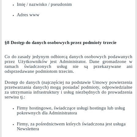
Imię / nazwisko / pseudonim
Adres www
§8 Dostęp do danych osobowych przez podmioty trzecie
Co do zasady jedynym odbiorcą danych osobowych podawanych
przez Użytkowników jest Administrator. Dane gromadzone w
ramach świadczonych usług nie są przekazywane ani
odsprzedawane podmiotom trzecim.
Dostęp do danych (najczęściej na podstawie Umowy powierzenia
przetwarzania danych) mogą posiadać podmioty, odpowiedzialne
za utrzymania infrastruktury i usług niezbędnych do prowadzenia
serwisu tj.:
Firmy hostingowe, świadczące usługi hostingu lub usług
pokrewnych dla Administratora
Firmy, za pośrednictwem których świadczona jest usługa
Newslettera