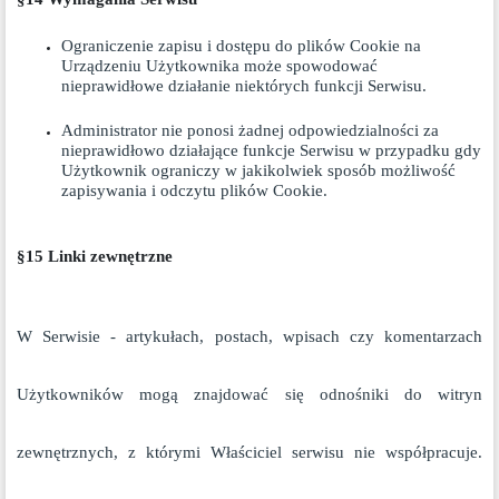
Ograniczenie zapisu i dostępu do plików Cookie na
Urządzeniu Użytkownika może spowodować
nieprawidłowe działanie niektórych funkcji Serwisu.
Administrator nie ponosi żadnej odpowiedzialności za
nieprawidłowo działające funkcje Serwisu w przypadku gdy
Użytkownik ograniczy w jakikolwiek sposób możliwość
zapisywania i odczytu plików Cookie.
§15 Linki zewnętrzne
W Serwisie - artykułach, postach, wpisach czy komentarzach
Użytkowników mogą znajdować się odnośniki do witryn
zewnętrznych, z którymi Właściciel serwisu nie współpracuje.