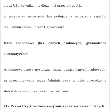
przez Użytkownika, nie dłużej niż przez okres 3 lat
w przypadku naruszenia lub podejrzenia naruszenia zapisów
regulaminu serwisu przez Użytkownika
Dane anonimowe (bez danych osobowych) gromadzone
automatycznie:
Anonimowe dane statystyczne, niestanowiące danych osobowych,
są przechowywane przez Administratora w celu prowadzenia
statystyk serwisu przez czas nieoznaczony
§12 Prawa Użytkowników związane z przetwarzaniem danych