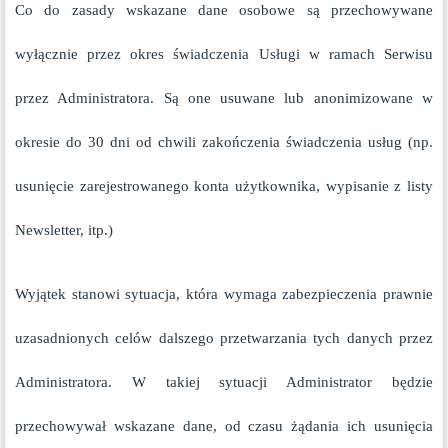
Co do zasady wskazane dane osobowe są przechowywane
wyłącznie przez okres świadczenia Usługi w ramach Serwisu
przez Administratora. Są one usuwane lub anonimizowane w
okresie do 30 dni od chwili zakończenia świadczenia usług (np.
usunięcie zarejestrowanego konta użytkownika, wypisanie z listy
Newsletter, itp.)
Wyjątek stanowi sytuacja, która wymaga zabezpieczenia prawnie
uzasadnionych celów dalszego przetwarzania tych danych przez
Administratora. W takiej sytuacji Administrator będzie
przechowywał wskazane dane, od czasu żądania ich usunięcia