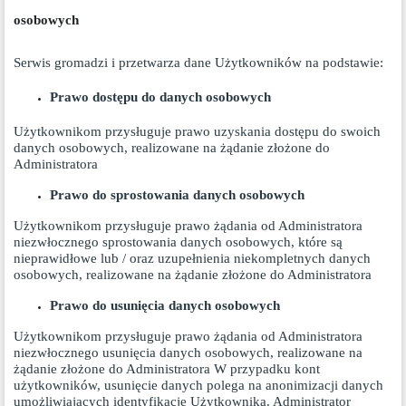
osobowych
Serwis gromadzi i przetwarza dane Użytkowników na podstawie:
Prawo dostępu do danych osobowych
Użytkownikom przysługuje prawo uzyskania dostępu do swoich
danych osobowych, realizowane na żądanie złożone do
Administratora
Prawo do sprostowania danych osobowych
Użytkownikom przysługuje prawo żądania od Administratora
niezwłocznego sprostowania danych osobowych, które są
nieprawidłowe lub / oraz uzupełnienia niekompletnych danych
osobowych, realizowane na żądanie złożone do Administratora
Prawo do usunięcia danych osobowych
Użytkownikom przysługuje prawo żądania od Administratora
niezwłocznego usunięcia danych osobowych, realizowane na
żądanie złożone do Administratora W przypadku kont
użytkowników, usunięcie danych polega na anonimizacji danych
umożliwiających identyfikację Użytkownika. Administrator