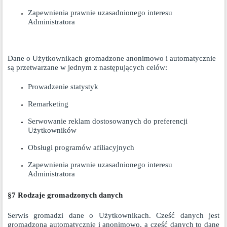
Zapewnienia prawnie uzasadnionego interesu
Administratora
Dane o Użytkownikach gromadzone anonimowo i automatycznie
są przetwarzane w jednym z następujących celów:
Prowadzenie statystyk
Remarketing
Serwowanie reklam dostosowanych do preferencji
Użytkowników
Obsługi programów afiliacyjnych
Zapewnienia prawnie uzasadnionego interesu
Administratora
§7 Rodzaje gromadzonych danych
Serwis gromadzi dane o Użytkownikach. Cześć danych jest
gromadzona automatycznie i anonimowo, a część danych to dane