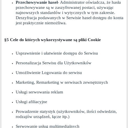
Przechowywanie haseł
- Administrator oświadcza, że hasła
przechowywane są w zaszyfrowanej postaci, używając
najnowszych standardów i wytycznych w tym zakresie.
Deszyfracja podawanych w Serwisie haseł dostępu do konta
jest praktycznie niemożliwa.
§5 Cele do których wykorzystywane są pliki Cookie
Usprawnienie i ułatwienie dostępu do Serwisu
Personalizacja Serwisu dla Użytkowników
Umożliwienie Logowania do serwisu
Marketing, Remarketing w serwisach zewnętrznych
Usługi serwowania reklam
Usługi afiliacyjne
Prowadzenie statystyk (użytkowników, ilości odwiedzin,
rodzajów urządzeń, łącze itp.)
Serwowanie usług multimedialnych