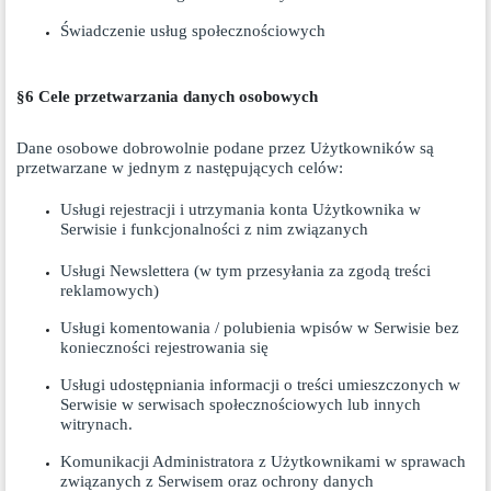
Świadczenie usług społecznościowych
§6 Cele przetwarzania danych osobowych
Dane osobowe dobrowolnie podane przez Użytkowników są
przetwarzane w jednym z następujących celów:
Usługi rejestracji i utrzymania konta Użytkownika w
Serwisie i funkcjonalności z nim związanych
Usługi Newslettera (w tym przesyłania za zgodą treści
reklamowych)
Usługi komentowania / polubienia wpisów w Serwisie bez
konieczności rejestrowania się
Usługi udostępniania informacji o treści umieszczonych w
Serwisie w serwisach społecznościowych lub innych
witrynach.
Komunikacji Administratora z Użytkownikami w sprawach
związanych z Serwisem oraz ochrony danych