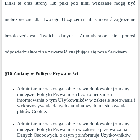
Linki te oraz strony lub pliki pod nimi wskazane mogą być
niebezpieczne dla Twojego Urządzenia lub stanowić zagrożenie
bezpieczeństwa Twoich danych. Administrator nie ponosi
odpowiedzialności za zawartość znajdującą się poza Serwisem.
§16 Zmiany w Polityce Prywatności
Administrator zastrzega sobie prawo do dowolnej zmiany
niniejszej Polityki Prywatności bez konieczności
informowania o tym Użytkowników w zakresie stosowania i
wykorzystywania danych anonimowych lub stosowania
plików Cookie.
Administrator zastrzega sobie prawo do dowolnej zmiany
niniejszej Polityki Prywatności w zakresie przetwarzania
Danych Osobowych, o czym poinformuje Użytkowników