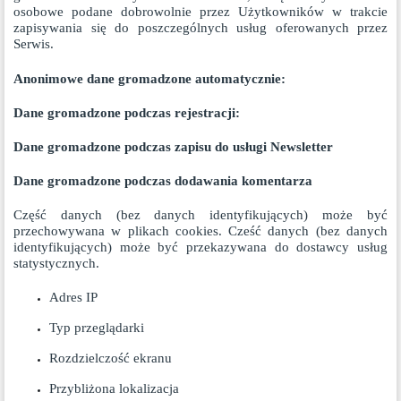
osobowe podane dobrowolnie przez Użytkowników w trakcie
zapisywania się do poszczególnych usług oferowanych przez
Serwis.
Anonimowe dane gromadzone automatycznie:
Dane gromadzone podczas rejestracji:
Dane gromadzone podczas zapisu do usługi Newsletter
Dane gromadzone podczas dodawania komentarza
Część danych (bez danych identyfikujących) może być
przechowywana w plikach cookies. Cześć danych (bez danych
identyfikujących) może być przekazywana do dostawcy usług
statystycznych.
Adres IP
Typ przeglądarki
Rozdzielczość ekranu
Przybliżona lokalizacja