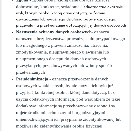
dobrowolne, konkretne, świadome
i jednoznaczne okazanie
woli, którym osoba, której dane dotyczą, w formie
oświadczenia lub wyraźnego działania potwierdzającego,
przyzwala na przetwarzanie dotyczących jej danych osobowych
Naruszenie ochrony danych osobowych
- oznacza
naruszenie bezpieczeństwa prowadzące do przypadkowego
lub niezgodnego z prawem zniszczenia, utracenia,
zmodyfikowania, nieuprawnionego ujawnienia lub
nieuprawnionego dostępu do danych osobowych
przesyłanych, przechowywanych lub w inny sposób
przetwarzanych
Pseudonimizacja
- oznacza przetworzenie danych
osobowych w taki sposób, by nie można ich było już
przypisać konkretnej osobie, której dane dotyczą, bez
użycia dodatkowych informacji, pod warunkiem że takie
dodatkowe informacje są przechowywane osobno i są
objęte środkami technicznymi i organizacyjnymi
uniemożliwiającymi ich przypisanie zidentyfikowanej lub
możliwej do zidentyfikowania osobie fizycznej