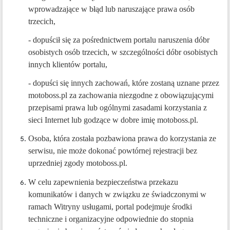
wprowadzające w błąd lub naruszające prawa osób
trzecich,
- dopuścił się za pośrednictwem portalu naruszenia dóbr
osobistych osób trzecich, w szczególności dóbr osobistych
innych klientów portalu,
- dopuści się innych zachowań, które zostaną uznane przez
motoboss.pl za zachowania niezgodne z obowiązującymi
przepisami prawa lub ogólnymi zasadami korzystania z
sieci Internet lub godzące w dobre imię motoboss.pl.
Osoba, która została pozbawiona prawa do korzystania ze
serwisu, nie może dokonać powtórnej rejestracji bez
uprzedniej zgody motoboss.pl.
W celu zapewnienia bezpieczeństwa przekazu
komunikatów i danych w związku ze świadczonymi w
ramach Witryny usługami, portal podejmuje środki
techniczne i organizacyjne odpowiednie do stopnia