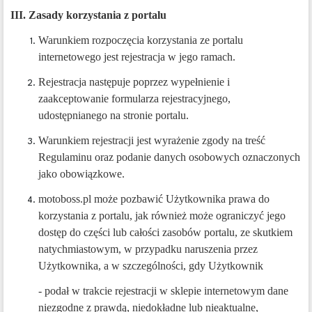
III. Zasady korzystania z
portalu
Warunkiem rozpoczęcia korzystania ze portalu
internetowego jest rejestracja w jego ramach.
Rejestracja następuje poprzez wypełnienie i
zaakceptowanie formularza rejestracyjnego,
udostępnianego na stronie portalu.
Warunkiem rejestracji jest wyrażenie zgody na treść
Regulaminu oraz podanie danych osobowych oznaczonych
jako obowiązkowe.
motoboss.pl może pozbawić Użytkownika prawa do
korzystania z portalu, jak również może ograniczyć jego
dostęp do części lub całości zasobów portalu, ze skutkiem
natychmiastowym, w przypadku naruszenia przez
Użytkownika, a w szczególności, gdy Użytkownik
- podał w trakcie rejestracji w sklepie internetowym dane
niezgodne z prawdą, niedokładne lub nieaktualne,