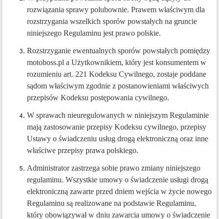
rozwiązania sprawy polubownie. Prawem właściwym dla
rozstrzygania wszelkich sporów powstałych na gruncie
niniejszego Regulaminu jest prawo polskie.
Rozstrzyganie ewentualnych sporów powstałych pomiędzy
motoboss.pl a Użytkownikiem, który jest konsumentem w
rozumieniu art. 221 Kodeksu Cywilnego, zostaje poddane
sądom właściwym zgodnie z postanowieniami właściwych
przepisów Kodeksu postępowania cywilnego.
W sprawach nieuregulowanych w niniejszym Regulaminie
mają zastosowanie przepisy Kodeksu cywilnego, przepisy
Ustawy o świadczeniu usług drogą elektroniczną oraz inne
właściwe przepisy prawa polskiego.
Administrator zastrzega sobie prawo zmiany niniejszego
regulaminu. Wszystkie umowy o świadczenie usługi drogą
elektroniczną zawarte przed dniem wejścia w życie nowego
Regulaminu są realizowane na podstawie Regulaminu,
który obowiązywał w dniu zawarcia umowy o świadczenie