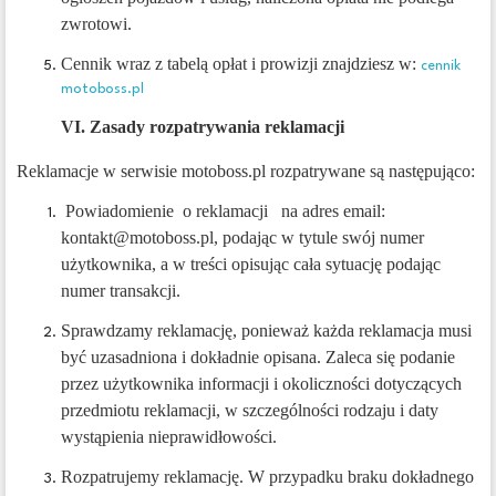
zwrotowi.
Cennik wraz z tabelą opłat i prowizji znajdziesz w:
cennik
motoboss.pl
VI. Zasady rozpatrywania reklamacji
Reklamacje w serwisie motoboss.pl rozpatrywane są następująco:
Powiadomienie o reklamacji na adres email:
kontakt@motoboss.pl, podając w tytule swój numer
użytkownika, a w treści opisując cała sytuację podając
numer transakcji.
Sprawdzamy reklamację, ponieważ każda reklamacja musi
być uzasadniona i dokładnie opisana. Zaleca się podanie
przez użytkownika informacji i okoliczności dotyczących
przedmiotu reklamacji, w szczególności rodzaju i daty
wystąpienia nieprawidłowości.
Rozpatrujemy reklamację. W przypadku braku dokładnego