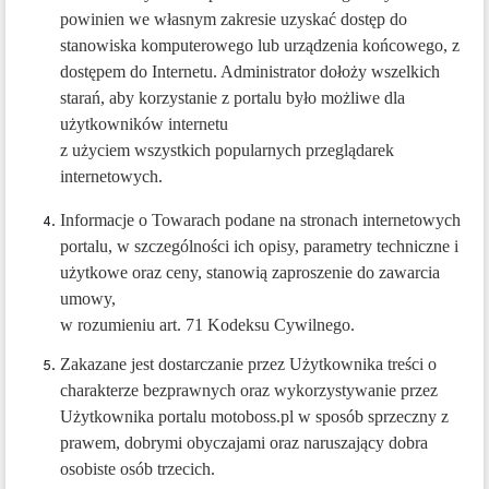
powinien we własnym zakresie uzyskać dostęp do
stanowiska komputerowego lub urządzenia końcowego, z
dostępem do Internetu. Administrator dołoży wszelkich
starań, aby korzystanie z portalu było możliwe dla
użytkowników internetu
z użyciem wszystkich popularnych przeglądarek
internetowych.
Informacje o Towarach podane na stronach internetowych
portalu, w szczególności ich opisy, parametry techniczne i
użytkowe oraz ceny, stanowią zaproszenie do zawarcia
umowy,
w rozumieniu art. 71 Kodeksu Cywilnego.
Zakazane jest dostarczanie przez Użytkownika treści o
charakterze bezprawnych oraz wykorzystywanie przez
Użytkownika portalu motoboss.pl w sposób sprzeczny z
prawem, dobrymi obyczajami oraz naruszający dobra
osobiste osób trzecich.