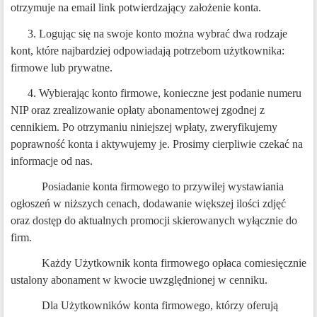
otrzymuje na email link potwierdzający założenie konta.
3. Logując się na swoje konto można wybrać dwa rodzaje
kont, które najbardziej odpowiadają potrzebom użytkownika:
firmowe lub prywatne.
4. Wybierając konto firmowe, konieczne jest podanie numeru
NIP oraz zrealizowanie opłaty abonamentowej zgodnej z
cennikiem. Po otrzymaniu niniejszej wpłaty, zweryfikujemy
poprawność konta i aktywujemy je. Prosimy cierpliwie czekać na
informacje od nas.
Posiadanie konta firmowego to przywilej wystawiania
ogłoszeń w niższych cenach, dodawanie większej ilości zdjęć
oraz dostęp do aktualnych promocji skierowanych wyłącznie do
firm.
Każdy Użytkownik konta firmowego opłaca comiesięcznie
ustalony abonament w kwocie uwzględnionej w cenniku.
Dla Użytkowników konta firmowego, którzy oferują