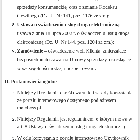
sprzedaży konsumenckiej oraz o zmianie Kodeksu
Cywilnego (Dz. U. Nr 141, poz. 1176 ze zm.);
Ustawa o świadczeniu usług drogą elektroniczną
–
ustawa z dnia 18 lipca 2002 r. o świadczeniu usług drogą
elektroniczną (Dz. U. Nr 144, poz. 1204 ze zm.);
Zamówienie
– oświadczenie woli Klienta, zmierzające
bezpośrednio do zawarcia Umowy sprzedaży, określające
w szczególności rodzaj i liczbę Towaru.
II. Postanowienia ogólne
Niniejszy Regulamin określa warunki i zasady korzystania
ze portalu internetowego dostępnego pod adresem
motoboss.pl.
Niniejszy Regulamin jest regulaminem, o którym mowa w
art. 8 Ustawy o świadczeniu usług drogą elektroniczną.
W celu korzystania z portalu internetowego Użytkownik