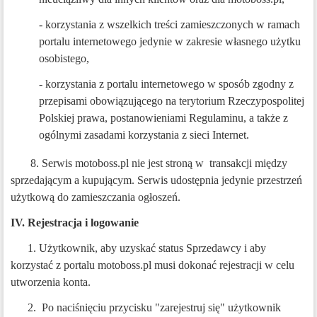
- korzystania z wszelkich treści zamieszczonych w ramach
portalu internetowego jedynie w zakresie własnego użytku
osobistego,
- korzystania z portalu internetowego w sposób zgodny z
przepisami obowiązującego na terytorium Rzeczypospolitej
Polskiej prawa, postanowieniami Regulaminu, a także z
ogólnymi zasadami korzystania z sieci Internet.
8. Serwis motoboss.pl nie jest stroną w transakcji między
sprzedającym a kupującym. Serwis udostępnia jedynie przestrzeń
użytkową do zamieszczania ogłoszeń.
IV. Rejestracja i logowanie
1. Użytkownik, aby uzyskać status Sprzedawcy i aby
korzystać z portalu motoboss.pl musi dokonać rejestracji w celu
utworzenia konta.
2.
Po naciśnięciu przycisku "zarejestruj się" użytkownik