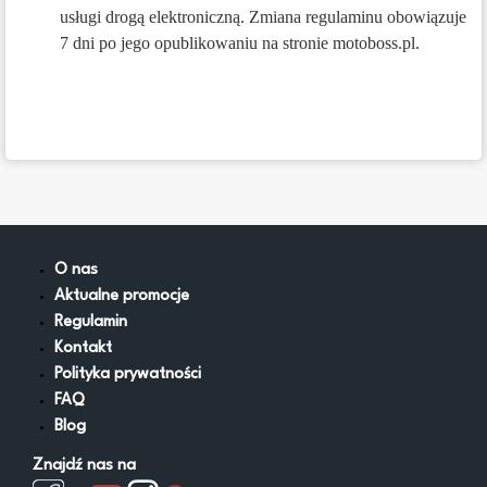
usługi drogą elektroniczną. Zmiana regulaminu obowiązuje
7 dni po jego opublikowaniu na stronie motoboss.pl.
O nas
Aktualne promocje
Regulamin
Kontakt
Polityka prywatności
FAQ
Blog
Znajdź nas na