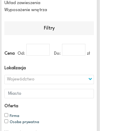
Układ zawieszenia
Wyposażenie wnętrza
Filtry
Cena
Od:
Do:
zł
Lokalizacja
Województwo
Oferta
Firma
Osoba prywatna