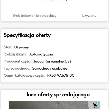
Brak dokumentu sprzedaży
Używany
Specyfikacja oferty
Stan:
Używany
Rodzaj skrzyni:
Automatyczna
Producent części:
Jaguar (oryginalne OE)
Typ samochodu:
Samochody osobowe
Numer katalogowy części:
HK83-9A675-DC
Inne oferty sprzedającego