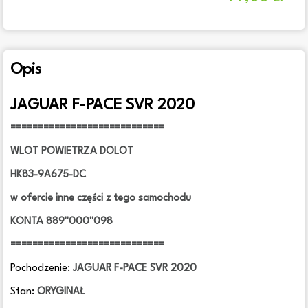
Opis
JAGUAR F-PACE SVR 2020
============================
WLOT POWIETRZA DOLOT
HK83-9A675-DC
w ofercie inne części z tego samochodu
KONTA 889"000"098
============================
Pochodzenie:
JAGUAR F-PACE SVR 2020
Stan:
ORYGINAŁ