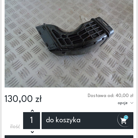
Dostawa od: 40,00 zł
130,00 zł
opcje
do koszyka
ilość