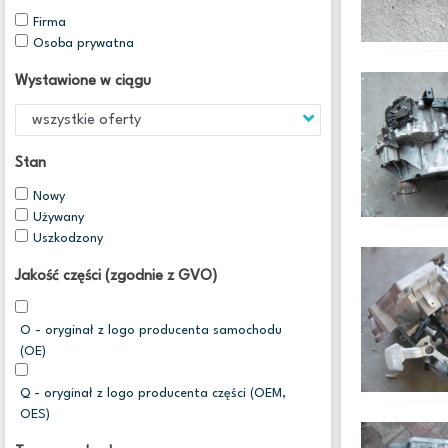
Firma
Osoba prywatna
Wystawione w ciągu
Stan
Nowy
Używany
Uszkodzony
Jakość części (zgodnie z GVO)
O - oryginał z logo producenta samochodu
(OE)
Q - oryginał z logo producenta części (OEM,
OES)