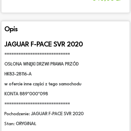
Opis
JAGUAR F-PACE SVR 2020
============================
OSŁONA WNĘKI DRZWI PRAWA PRZÓD
HK83-28116-A
w ofercie inne części z tego samochodu
KONTA 889"000"098
============================
Pochodzenie:
JAGUAR F-PACE SVR 2020
Stan:
ORYGINAŁ