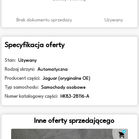
Brak dokumentu sprzedaży
Używany
Specyfikacja oferty
Stan:
Używany
Rodzaj skrzyni:
Automatyczna
Producent części:
Jaguar (oryginalne OE)
Typ samochodu:
Samochody osobowe
Numer katalogowy części:
HK83-28116-A
Inne oferty sprzedającego