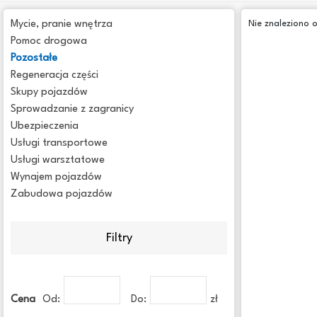
Mycie, pranie wnętrza
Nie znaleziono 
Pomoc drogowa
Pozostałe
Regeneracja części
Skupy pojazdów
Sprowadzanie z zagranicy
Ubezpieczenia
Usługi transportowe
Usługi warsztatowe
Wynajem pojazdów
Zabudowa pojazdów
Filtry
Cena
Od:
Do:
zł