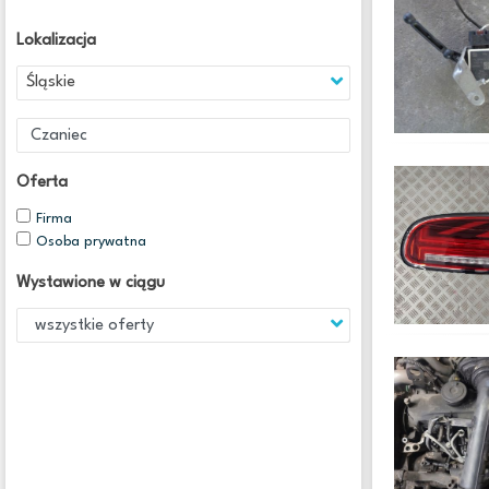
Lokalizacja
Śląskie
Oferta
Firma
Osoba prywatna
Wystawione w ciągu