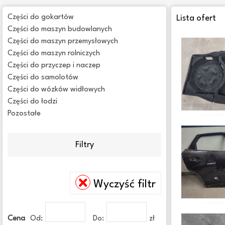
Części do gokartów
Lista ofert
Części do maszyn budowlanych
Części do maszyn przemysłowych
Części do maszyn rolniczych
Części do przyczep i naczep
Części do samolotów
Części do wózków widłowych
Części do łodzi
Pozostałe
Filtry
Wyczyść filtr
Cena
Od:
Do:
zł