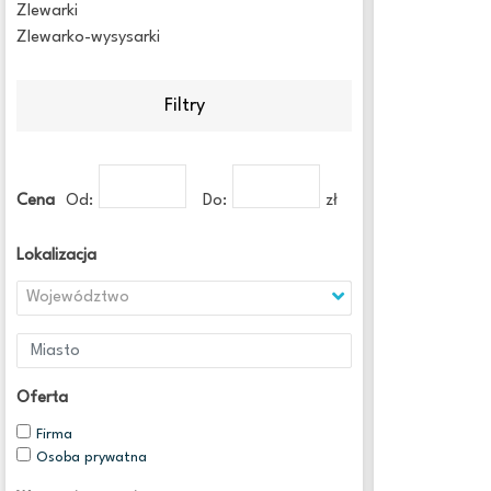
Zlewarki
Zlewarko-wysysarki
Filtry
Cena
Od:
Do:
zł
Lokalizacja
Województwo
Oferta
Firma
Osoba prywatna