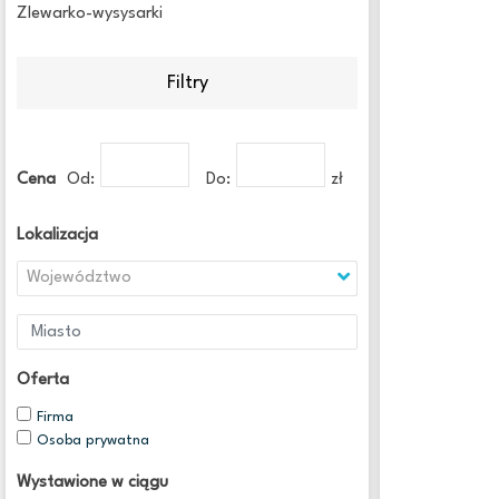
Zlewarko-wysysarki
Filtry
Cena
Od:
Do:
zł
Lokalizacja
Województwo
Oferta
Firma
Osoba prywatna
Wystawione w ciągu