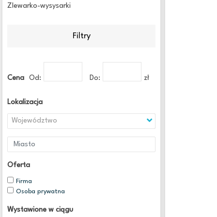
Zlewarko-wysysarki
Filtry
Cena
Od:
Do:
zł
Lokalizacja
Województwo
Oferta
Firma
Osoba prywatna
Wystawione w ciągu